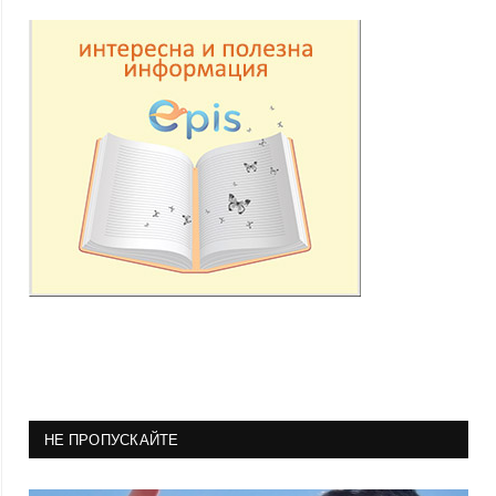
НЕ ПРОПУСКАЙТЕ