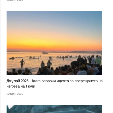
Джулай 2026: Чалга опорочи идеята за посрещането на
изгрева на 1 юли
02 Юли 2026