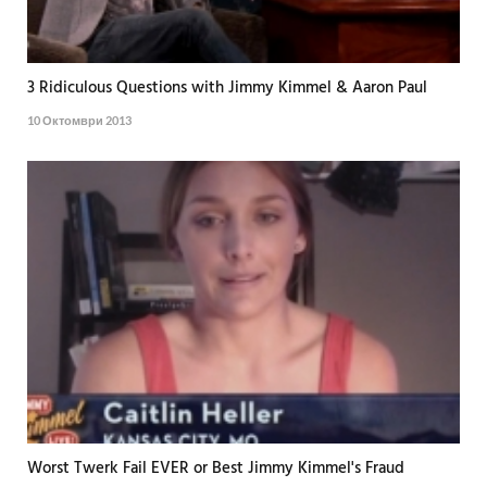
3 Ridiculous Questions with Jimmy Kimmel & Aaron Paul
10 Октомври 2013
Worst Twerk Fail EVER or Best Jimmy Kimmel's Fraud