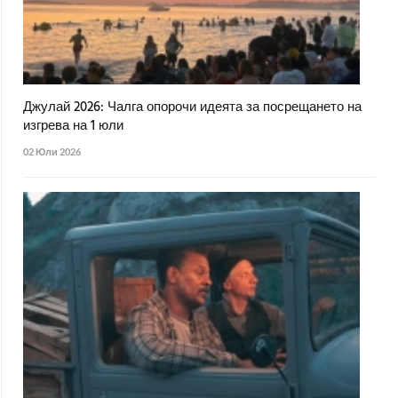
Джулай 2026: Чалга опорочи идеята за посрещането на
изгрева на 1 юли
02 Юли 2026