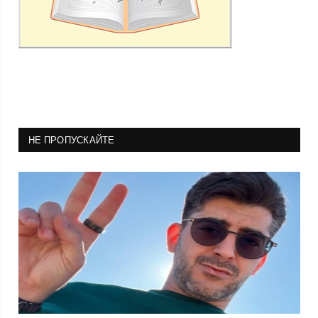
НЕ ПРОПУСКАЙТЕ