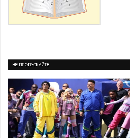
НЕ ПРОПУСКАЙТЕ