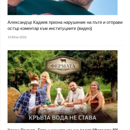
Александър Кадиев призна нарушение на пътя и отправи
остър коментар към институциите (видео)
13 Юли 2026