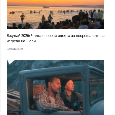
Джулай 2026: Чалга опорочи идеята за посрещането на
изгрева на 1 юли
02 Юли 2026