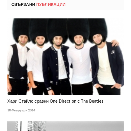
СВЪРЗАНИ
ПУБЛИКАЦИИ
Хари Стайлс сравни One Direction с The Beatles
10 Февруари 2014