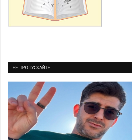
НЕ ПРОПУСКАЙТЕ