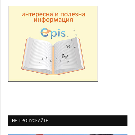
НЕ ПРОПУСКАЙТЕ