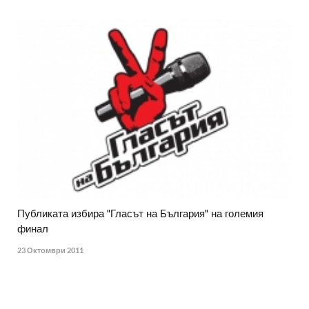
Публиката избира "Гласът на България" на големия
финал
23 Октомври 2011