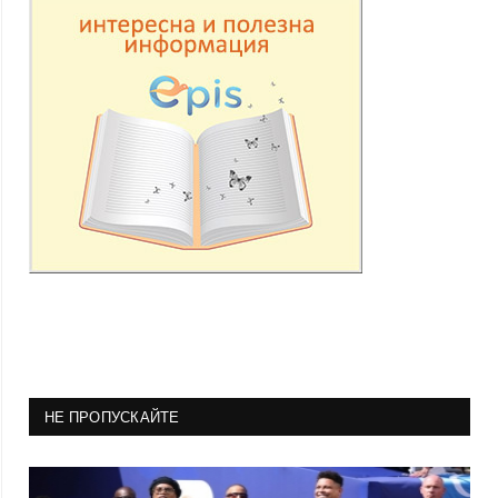
НЕ ПРОПУСКАЙТЕ