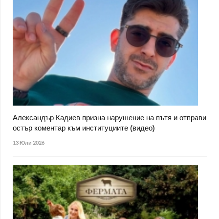
Александър Кадиев призна нарушение на пътя и отправи
остър коментар към институциите (видео)
13 Юли 2026