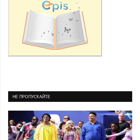
НЕ ПРОПУСКАЙТЕ