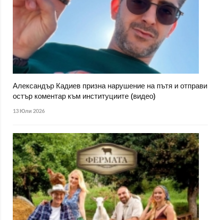
Александър Кадиев призна нарушение на пътя и отправи
остър коментар към институциите (видео)
13 Юли 2026