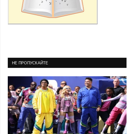
НЕ ПРОПУСКАЙТЕ