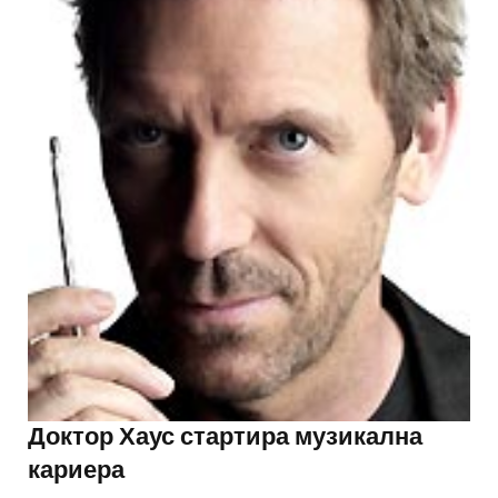
Доктор Хаус стартира музикална
кариера