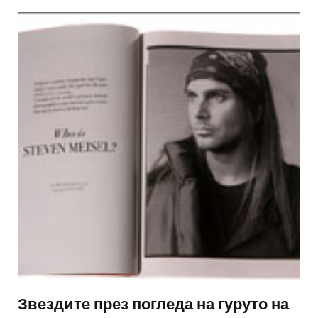
Звездите през погледа на гуруто на