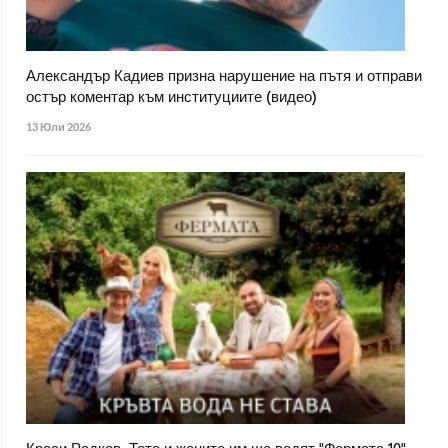
Александър Кадиев призна нарушение на пътя и отправи
остър коментар към институциите (видео)
13 Юли 2026