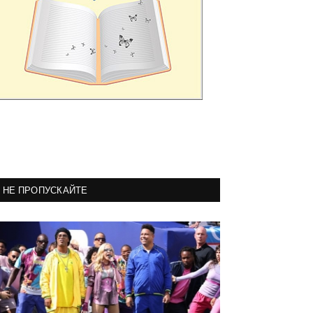
НЕ ПРОПУСКАЙТЕ