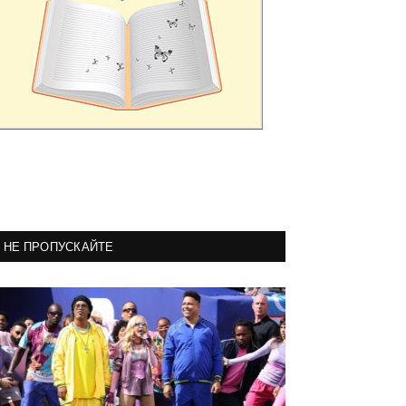
НЕ ПРОПУСКАЙТЕ