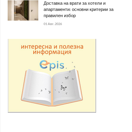
Доставка на врати за хотели и
апартаменти: основни критерии за
правилен избор
01 Авг. 2026