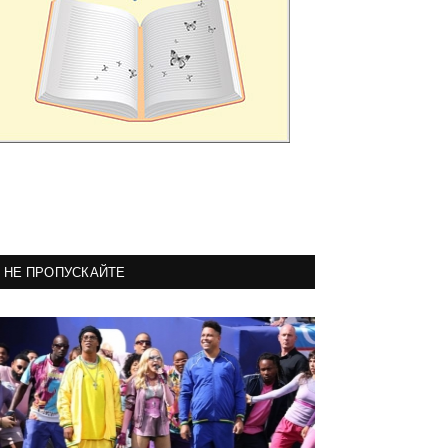
НЕ ПРОПУСКАЙТЕ