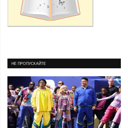
НЕ ПРОПУСКАЙТЕ