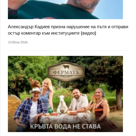
Александър Кадиев призна нарушение на пътя и отправи
остър коментар към институциите (видео)
13 Юли 2026