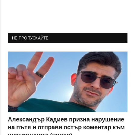
НЕ ПРОПУСКАЙТЕ
Александър Кадиев призна нарушение
на пътя и отправи остър коментар към