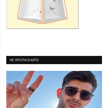
НЕ ПРОПУСКАЙТЕ