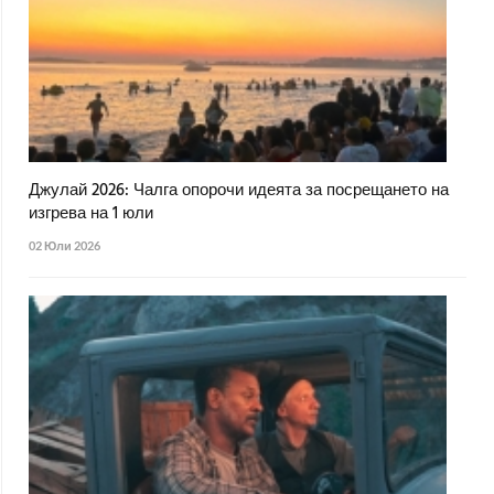
Джулай 2026: Чалга опорочи идеята за посрещането на
изгрева на 1 юли
02 Юли 2026