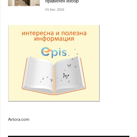
правилен избор
01 Авг. 2026
Avtora.com