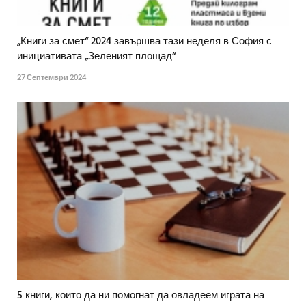
„Книги за смет“ 2024 завършва тази неделя в София с
инициативата „Зеленият площад“
27 Септември 2024
5 книги, които да ни помогнат да овладеем играта на