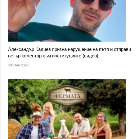
Александър Кадиев призна нарушение на пътя и отправи
остър коментар към институциите (видео)
13 Юли 2026