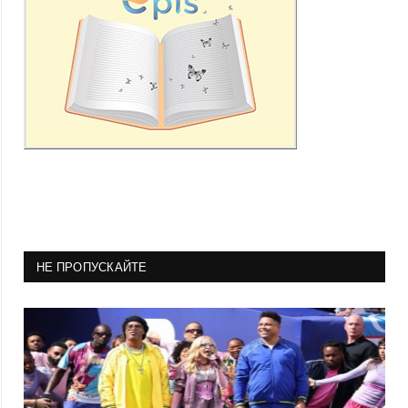
НЕ ПРОПУСКАЙТЕ