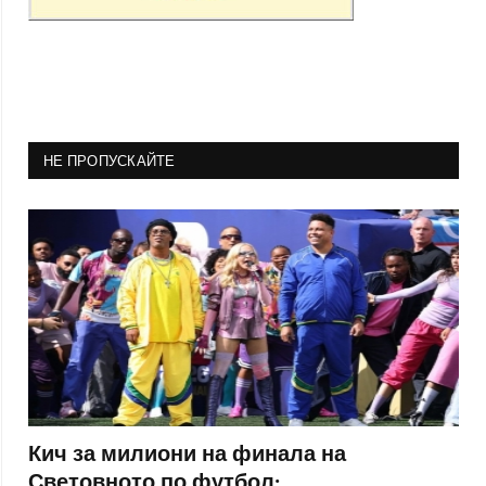
НЕ ПРОПУСКАЙТЕ
Кич за милиони на финала на
Световното по футбол: