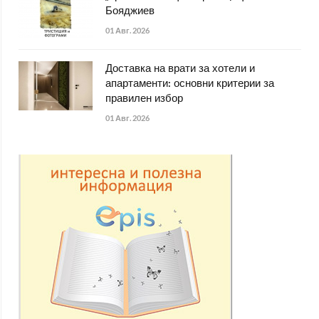
Бояджиев
01 Авг. 2026
Доставка на врати за хотели и
апартаменти: основни критерии за
правилен избор
01 Авг. 2026