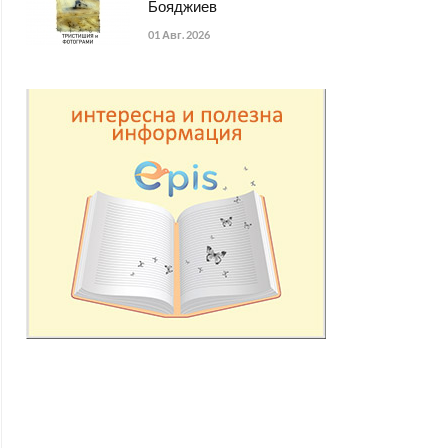
Бояджиев
01 Авг. 2026