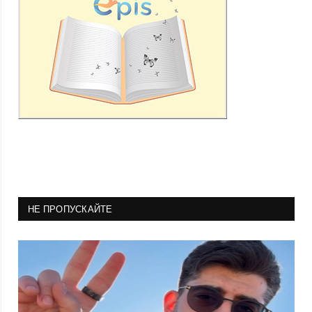
НЕ ПРОПУСКАЙТЕ