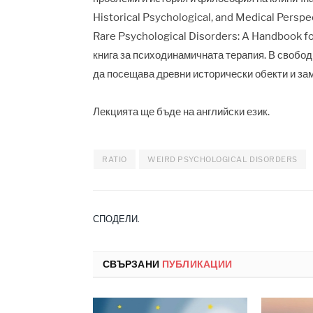
Historical Psychological, and Medical Perspe
Rare Psychological Disorders: A Handbook for
книга за психодинамичната терапия. В свободн
да посещава древни исторически обекти и за
Лекцията ще бъде на английски език.
RATIO
WEIRD PSYCHOLOGICAL DISORDERS
СПОДЕЛИ.
СВЪРЗАНИ
ПУБЛИКАЦИИ