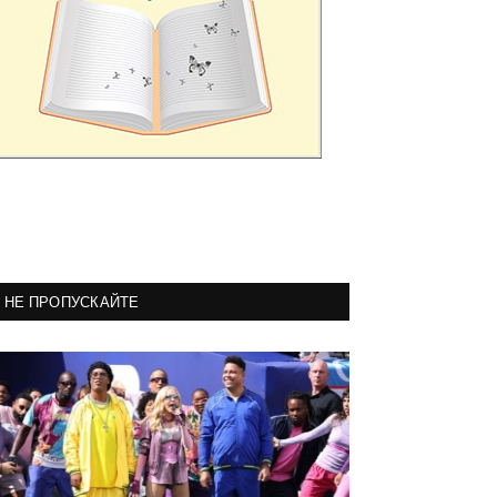
НЕ ПРОПУСКАЙТЕ