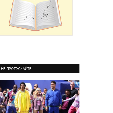
НЕ ПРОПУСКАЙТЕ