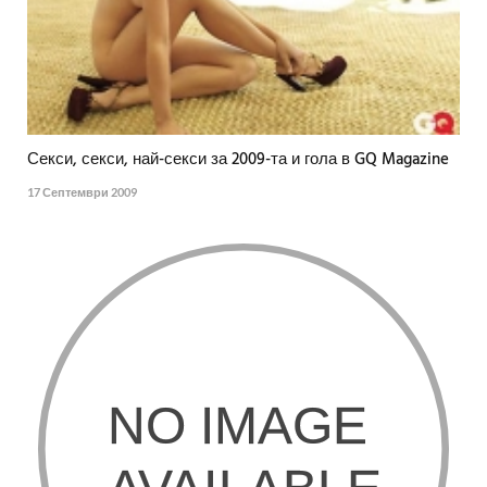
Секси, секси, най-секси за 2009-та и гола в GQ Magazine
17 Септември 2009