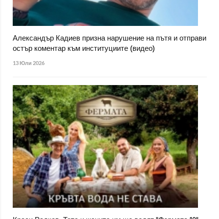
Александър Кадиев призна нарушение на пътя и отправи
остър коментар към институциите (видео)
13 Юли 2026