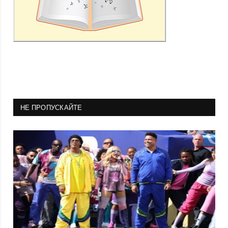
НЕ ПРОПУСКАЙТЕ