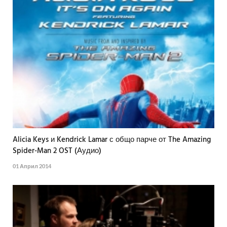
Alicia Keys и Kendrick Lamar с общо парче от The Amazing
Spider-Man 2 OST (Аудио)
01 Април 2014