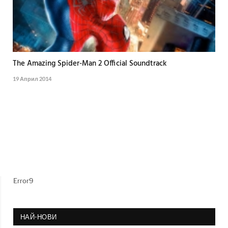
The Amazing Spider-Man 2 Official Soundtrack
19 Април 2014
Error9
НАЙ-НОВИ