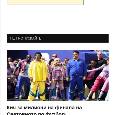
НЕ ПРОПУСКАЙТЕ
Кич за милиони на финала на
Световното по футбол: