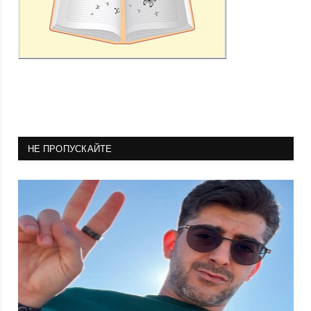
НЕ ПРОПУСКАЙТЕ