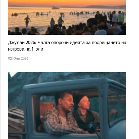
Джулай 2026: Чалга опорочи идеята за посрещането на
изгрева на 1 юли
02 Юли 2026