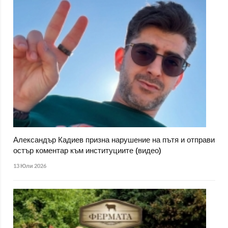
Александър Кадиев призна нарушение на пътя и отправи
остър коментар към институциите (видео)
13 Юли 2026