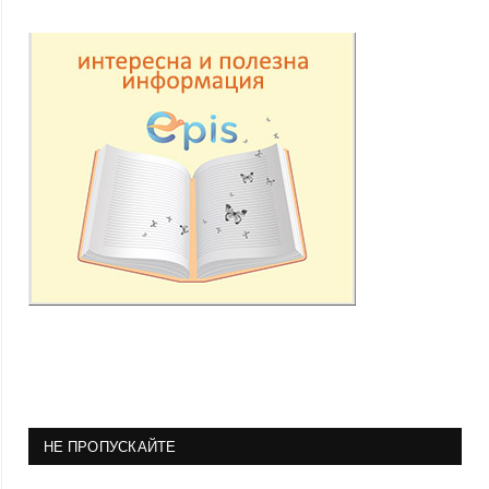
НЕ ПРОПУСКАЙТЕ