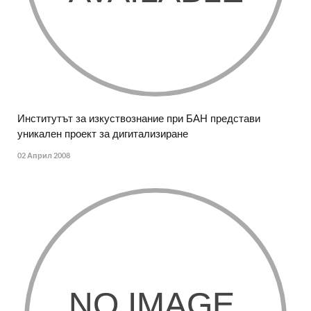
Институтът за изкуствознание при БАН представи
уникален проект за дигитализиране
02 Април 2008