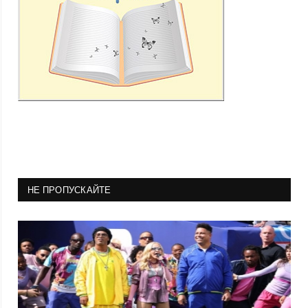
НЕ ПРОПУСКАЙТЕ