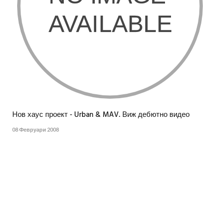
Нов хаус проект - Urban & MAV. Виж дебютно видео
08 Февруари 2008