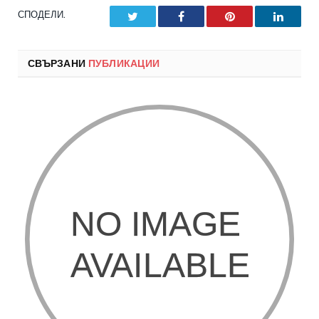
СПОДЕЛИ.
Twitter
Facebook
Pinterest
LinkedI
СВЪРЗАНИ
ПУБЛИКАЦИИ