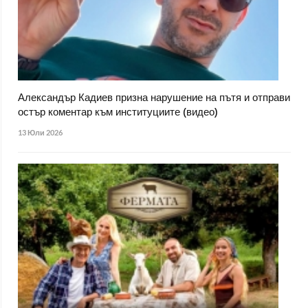
Александър Кадиев призна нарушение на пътя и отправи
остър коментар към институциите (видео)
13 Юли 2026