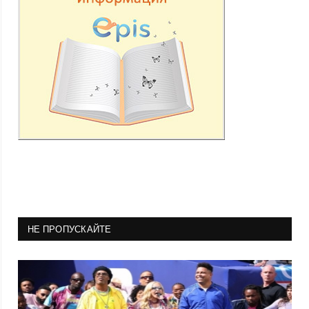
НЕ ПРОПУСКАЙТЕ