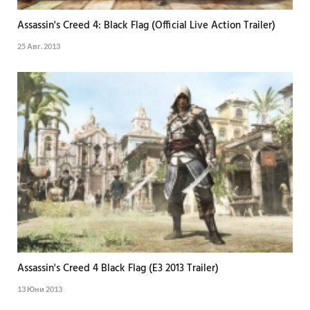
Assassin's Creed 4: Black Flag (Official Live Action Trailer)
25 Авг. 2013
Assassin's Creed 4 Black Flag (E3 2013 Trailer)
13 Юни 2013