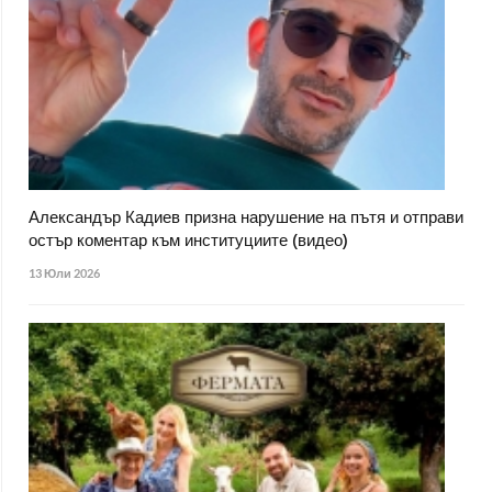
Александър Кадиев призна нарушение на пътя и отправи
остър коментар към институциите (видео)
13 Юли 2026