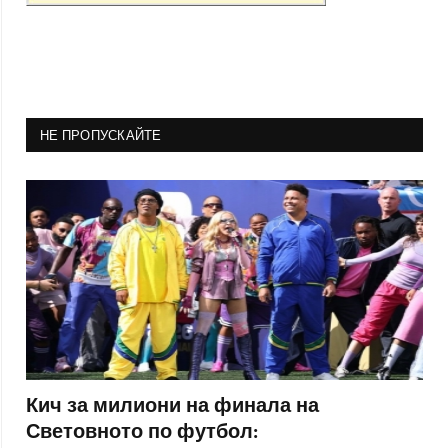
НЕ ПРОПУСКАЙТЕ
Кич за милиони на финала на
Световното по футбол: