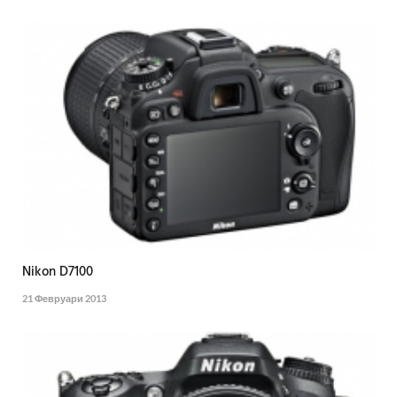
Nikon D7100
21 Февруари 2013