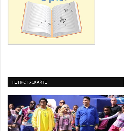
НЕ ПРОПУСКАЙТЕ