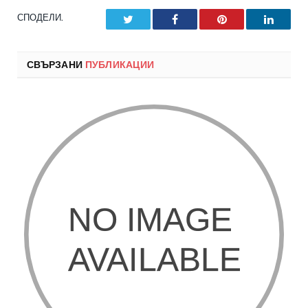
СПОДЕЛИ.
Twitter
Facebook
Pinterest
LinkedI
СВЪРЗАНИ
ПУБЛИКАЦИИ