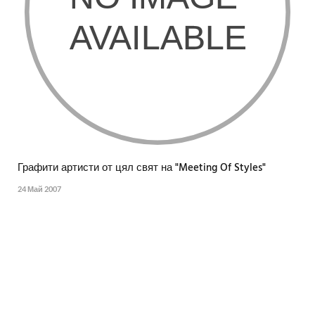
Графити артисти от цял свят на "Meeting Of Styles"
24 Май 2007