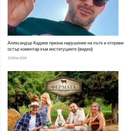
Александър Кадиев призна нарушение на пътя и отправи
остър коментар към институциите (видео)
13 Юли 2026