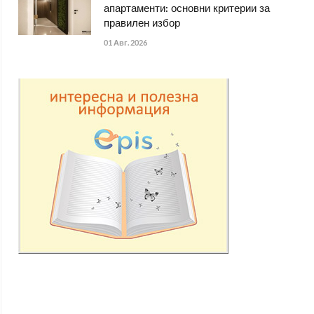
апартаменти: основни критерии за
правилен избор
01 Авг. 2026