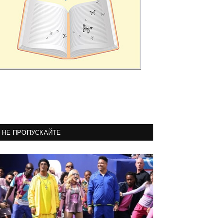
НЕ ПРОПУСКАЙТЕ