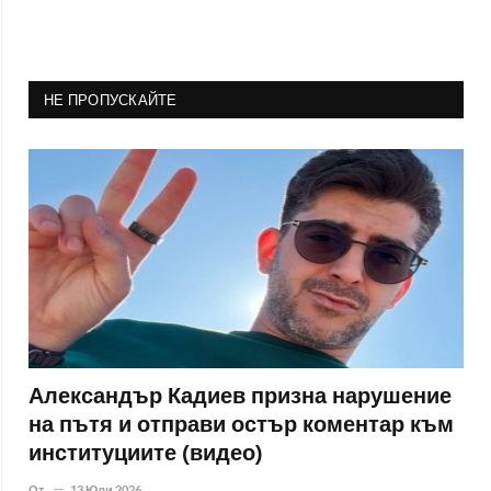
НЕ ПРОПУСКАЙТЕ
Александър Кадиев призна нарушение
на пътя и отправи остър коментар към
институциите (видео)
От
13 Юли 2026