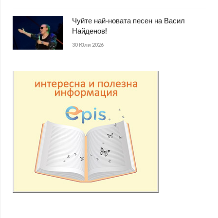
Чуйте най-новата песен на Васил
Найденов!
30 Юли 2026