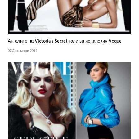
Ангелите на Victoria's Secret голи за испанския Vogue
07 Декември 2012