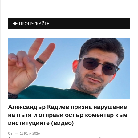
НЕ ПРОПУСКАЙТЕ
Александър Кадиев призна нарушение
на пътя и отправи остър коментар към
институциите (видео)
От
13 Юли 2026