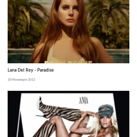
Lana Del Rey - Paradise
20 Ноември 2012