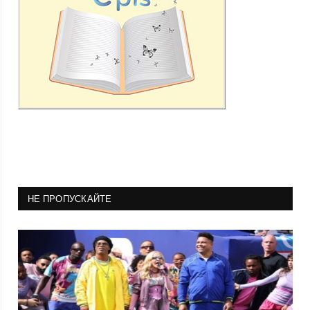
НЕ ПРОПУСКАЙТЕ