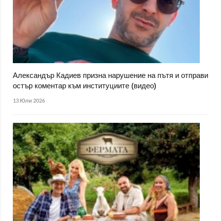
Александър Кадиев призна нарушение на пътя и отправи
остър коментар към институциите (видео)
13 Юли 2026