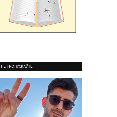
НЕ ПРОПУСКАЙТЕ