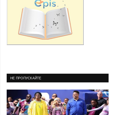
НЕ ПРОПУСКАЙТЕ