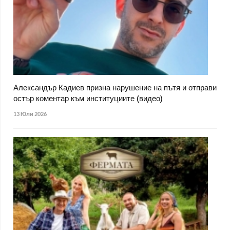
Александър Кадиев призна нарушение на пътя и отправи
остър коментар към институциите (видео)
13 Юли 2026