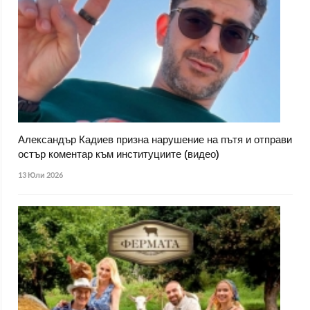
Александър Кадиев призна нарушение на пътя и отправи
остър коментар към институциите (видео)
13 Юли 2026