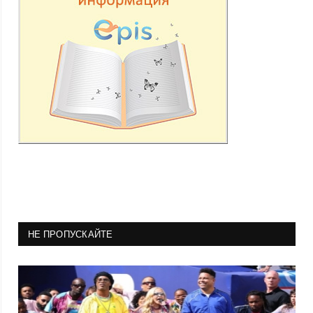
НЕ ПРОПУСКАЙТЕ