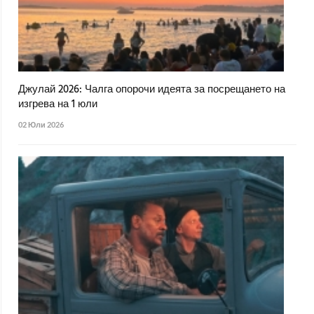
Джулай 2026: Чалга опорочи идеята за посрещането на
изгрева на 1 юли
02 Юли 2026