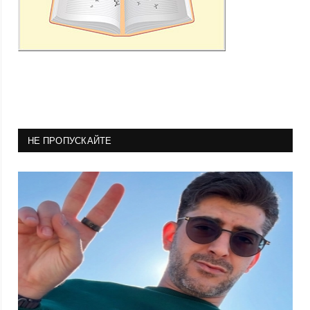
НЕ ПРОПУСКАЙТЕ