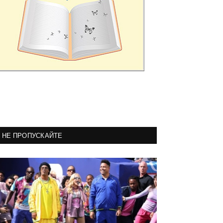
НЕ ПРОПУСКАЙТЕ