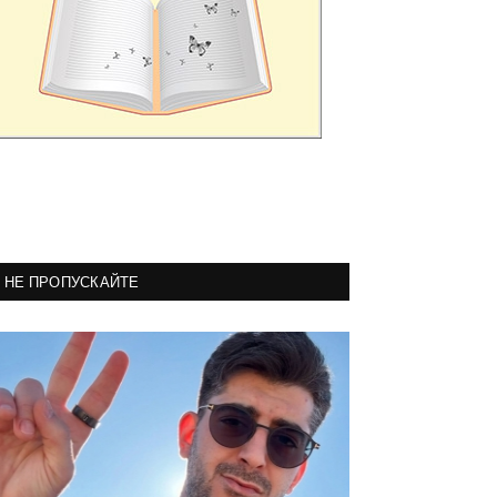
НЕ ПРОПУСКАЙТЕ