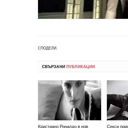
СПОДЕЛИ.
СВЪРЗАНИ
ПУБЛИКАЦИИ
Кристиано Роналдо в нов
Секси при