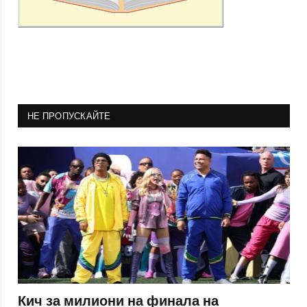
НЕ ПРОПУСКАЙТЕ
Кич за милиони на финала на