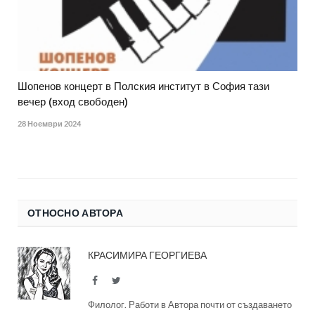
Шопенов концерт в Полския институт в София тази
вечер (вход свободен)
28 Ноември 2024
ОТНОСНО АВТОРА
КРАСИМИРА ГЕОРГИЕВА
Facebook
Twitter
Филолог. Работи в Автора почти от създаването