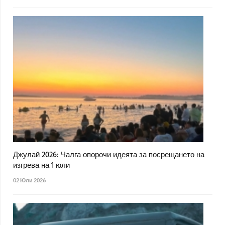
Джулай 2026: Чалга опорочи идеята за посрещането на
изгрева на 1 юли
02 Юли 2026