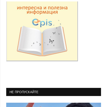
НЕ ПРОПУСКАЙТЕ