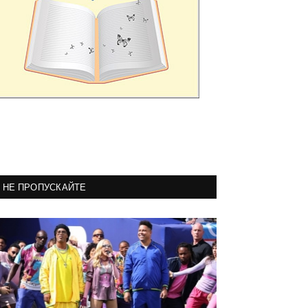
НЕ ПРОПУСКАЙТЕ