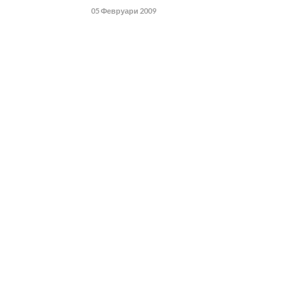
05 Февруари 2009