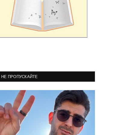
НЕ ПРОПУСКАЙТЕ