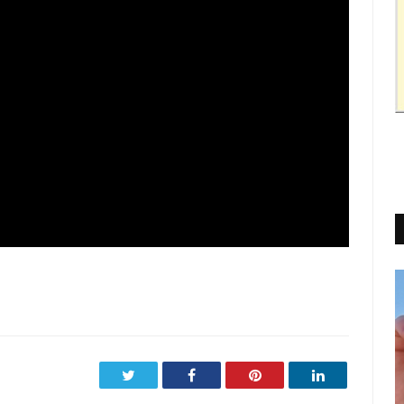
Twitter
Facebook
Pinterest
LinkedIn