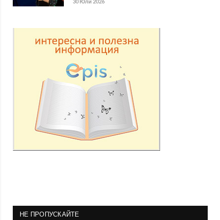
30 Юли 2026
НЕ ПРОПУСКАЙТЕ