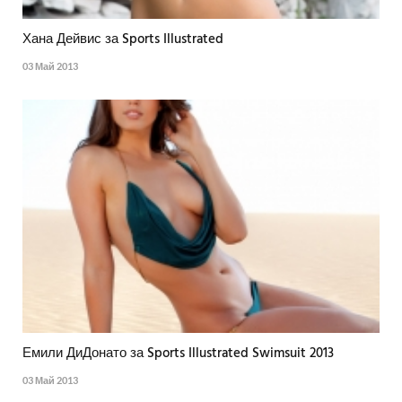
Хана Дейвис за Sports Illustrated
03 Май 2013
Емили ДиДонато за Sports Illustrated Swimsuit 2013
03 Май 2013