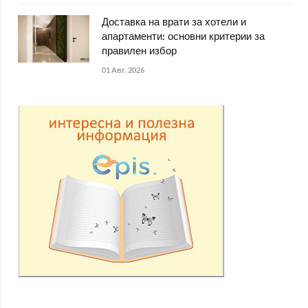
Доставка на врати за хотели и
апартаменти: основни критерии за
правилен избор
01 Авг. 2026