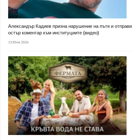
Александър Кадиев призна нарушение на пътя и отправи
остър коментар към институциите (видео)
13 Юли 2026