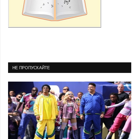
НЕ ПРОПУСКАЙТЕ