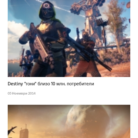
Destiny "гони" близо 10 млн. потребители
05 Ноември 2014