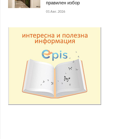
правилен избор
01 Авг. 2026