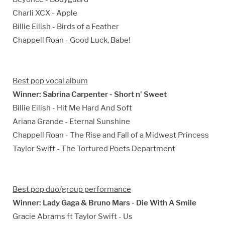
Charli XCX - Apple
Billie Eilish - Birds of a Feather
Chappell Roan - Good Luck, Babe!
Best pop vocal album
Winner: Sabrina Carpenter - Short n' Sweet
Billie Eilish - Hit Me Hard And Soft
Ariana Grande - Eternal Sunshine
Chappell Roan - The Rise and Fall of a Midwest Princess
Taylor Swift - The Tortured Poets Department
Best pop duo/group performance
Winner: Lady Gaga & Bruno Mars - Die With A Smile
Gracie Abrams ft Taylor Swift - Us