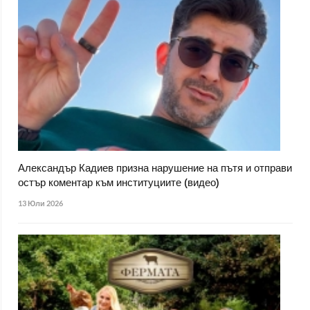
Александър Кадиев призна нарушение на пътя и отправи
остър коментар към институциите (видео)
13 Юли 2026