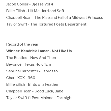
Jacob Collier - Djesse Vol 4
Billie Eilish - Hit Me Hard and Soft
Chappell Roan - The Rise and Fall of a Midwest Princess
Taylor Swift - The Tortured Poets Department
Record of the year
Winner: Kendrick Lamar - Not Like Us
The Beatles - Now And Then
Beyoncé - Texas Hold 'Em
Sabrina Carpenter - Espresso
Charli XCX - 360
Billie Eilish - Birds of a Feather
Chappell Roan - Good Luck, Babe!
Taylor Swift ft Post Malone - Fortnight