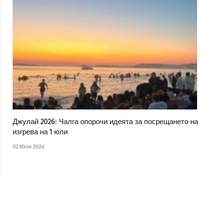
Джулай 2026: Чалга опорочи идеята за посрещането на
изгрева на 1 юли
02 Юли 2026