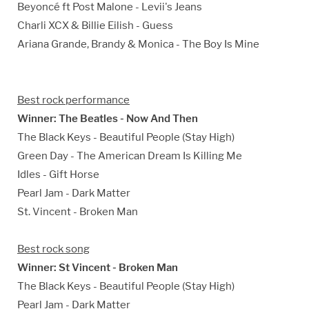
Beyoncé ft Post Malone - Levii's Jeans
Charli XCX & Billie Eilish - Guess
Ariana Grande, Brandy & Monica - The Boy Is Mine
Best rock performance
Winner: The Beatles - Now And Then
The Black Keys - Beautiful People (Stay High)
Green Day - The American Dream Is Killing Me
Idles - Gift Horse
Pearl Jam - Dark Matter
St. Vincent - Broken Man
Best rock song
Winner: St Vincent - Broken Man
The Black Keys - Beautiful People (Stay High)
Pearl Jam - Dark Matter