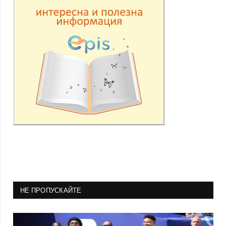
НЕ ПРОПУСКАЙТЕ